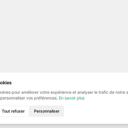
ookies
ookies pour améliorer votre expérience et analyser le trafic de notre 
 personnaliser vos préférences.
En savoir plus
Tout refuser
Personnaliser