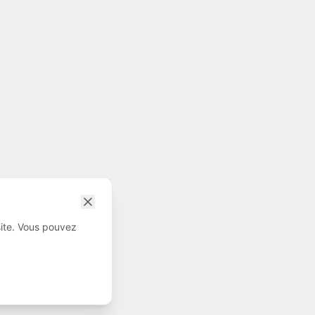
site. Vous pouvez