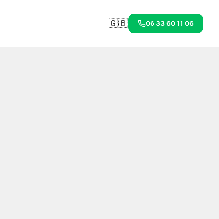
🇬🇧
06 33 60 11 06