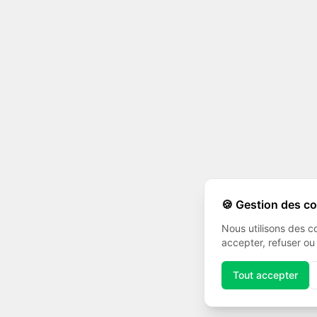
🍪 Gestion des c
Nous utilisons des c
accepter, refuser ou
Tout accepter